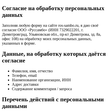
Согласие на обработку персональных
данных
Заполняя любую форму на сайте ros-sambo.ru, я даю своё
согласие ООО «Руссамбо» (ИНН 7329022201, г.
Димитровград, Ульяновская обл., пр-кт Димитрова, зд. 8а,
офис 108) на обработку моих персональных данных,
указанных в форме.
Данные, на обработку которых даётся
согласие
Фамилия, имя, отчество
Телефон, email
Наименование организации, ИНН
Адрес доставки
Содержание комментария / запроса
Перечень действий с персональными
данными