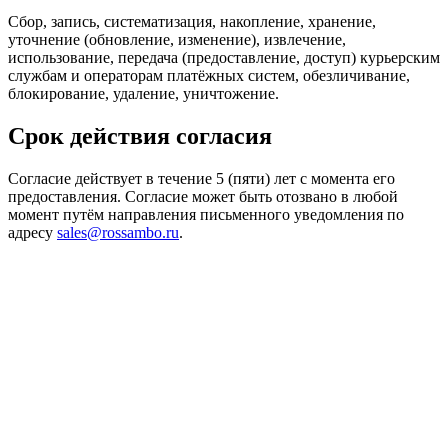
Сбор, запись, систематизация, накопление, хранение,
уточнение (обновление, изменение), извлечение,
использование, передача (предоставление, доступ) курьерским
службам и операторам платёжных систем, обезличивание,
блокирование, удаление, уничтожение.
Срок действия согласия
Согласие действует в течение 5 (пяти) лет с момента его
предоставления. Согласие может быть отозвано в любой
момент путём направления письменного уведомления по
адресу
sales@rossambo.ru
.