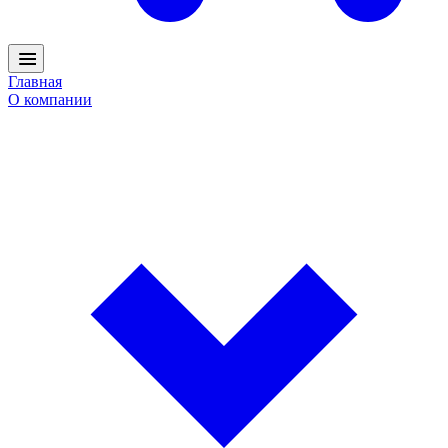
Главная
О компании