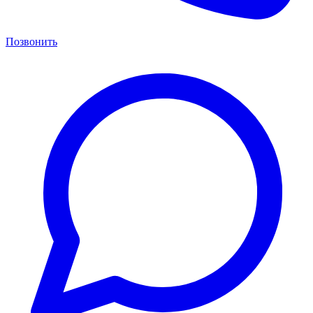
Позвонить