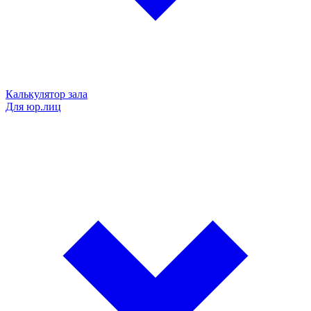
Калькулятор зала
Для юр.лиц