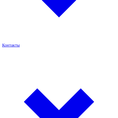
Контакты