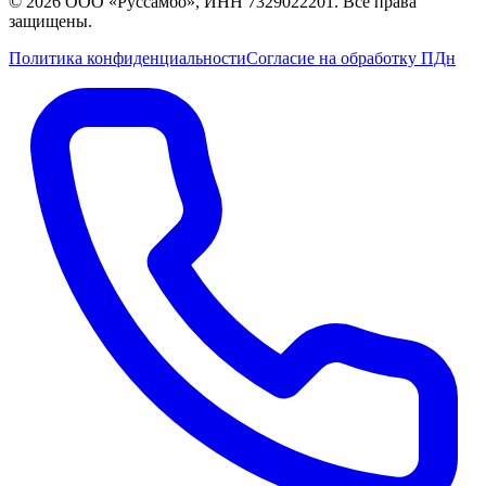
©
2026
ООО «Руссамбо», ИНН 7329022201. Все права
защищены.
Политика конфиденциальности
Согласие на обработку ПДн