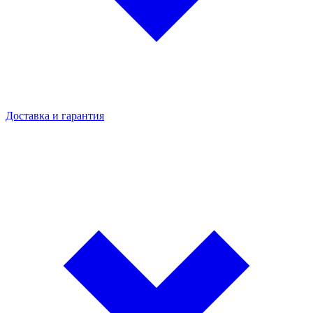
Доставка и гарантия