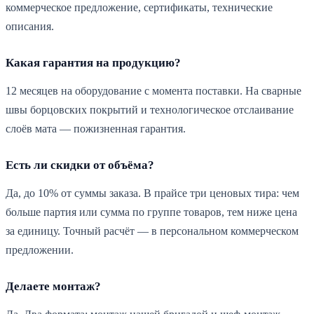
коммерческое предложение, сертификаты, технические
описания.
Какая гарантия на продукцию?
12 месяцев на оборудование с момента поставки. На сварные
швы борцовских покрытий и технологическое отслаивание
слоёв мата — пожизненная гарантия.
Есть ли скидки от объёма?
Да, до 10% от суммы заказа. В прайсе три ценовых тира: чем
больше партия или сумма по группе товаров, тем ниже цена
за единицу. Точный расчёт — в персональном коммерческом
предложении.
Делаете монтаж?