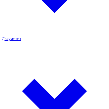
Документы