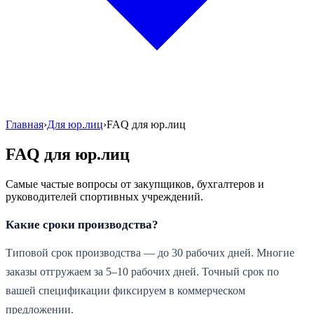
Главная
›
Для юр.лиц
›
FAQ для юр.лиц
FAQ для юр.лиц
Самые частые вопросы от закупщиков, бухгалтеров и
руководителей спортивных учреждений.
Какие сроки производства?
Типовой срок производства — до 30 рабочих дней. Многие
заказы отгружаем за 5–10 рабочих дней. Точный срок по
вашей спецификации фиксируем в коммерческом
предложении.