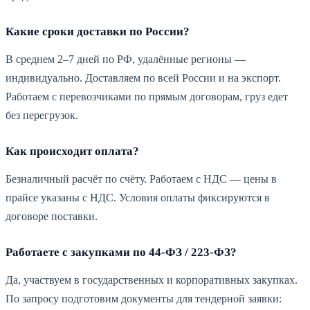
Какие сроки доставки по России?
В среднем 2–7 дней по РФ, удалённые регионы —
индивидуально. Доставляем по всей России и на экспорт.
Работаем с перевозчиками по прямым договорам, груз едет
без перегрузок.
Как происходит оплата?
Безналичный расчёт по счёту. Работаем с НДС — цены в
прайсе указаны с НДС. Условия оплаты фиксируются в
договоре поставки.
Работаете с закупками по 44-ФЗ / 223-ФЗ?
Да, участвуем в государственных и корпоративных закупках.
По запросу подготовим документы для тендерной заявки: