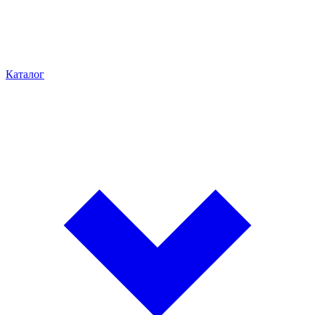
Каталог