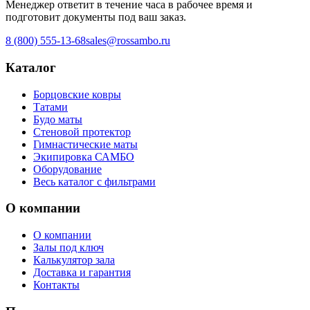
Менеджер ответит в течение часа в рабочее время и
подготовит документы под ваш заказ.
8 (800) 555-13-68
sales@rossambo.ru
Каталог
Борцовские ковры
Татами
Будо маты
Стеновой протектор
Гимнастические маты
Экипировка САМБО
Оборудование
Весь каталог с фильтрами
О компании
О компании
Залы под ключ
Калькулятор зала
Доставка и гарантия
Контакты