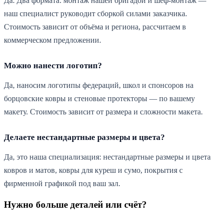
Да. Два формата: монтаж нашей бригадой и шеф-монтаж —
наш специалист руководит сборкой силами заказчика.
Стоимость зависит от объёма и региона, рассчитаем в
коммерческом предложении.
Можно нанести логотип?
Да, наносим логотипы федераций, школ и спонсоров на
борцовские ковры и стеновые протекторы — по вашему
макету. Стоимость зависит от размера и сложности макета.
Делаете нестандартные размеры и цвета?
Да, это наша специализация: нестандартные размеры и цвета
ковров и матов, ковры для куреш и сумо, покрытия с
фирменной графикой под ваш зал.
Нужно больше деталей или счёт?