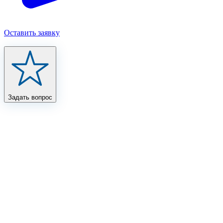
Оставить заявку
Задать вопрос