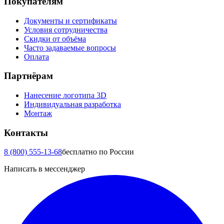
Покупателям
Документы и сертификаты
Условия сотрудничества
Скидки от объёма
Часто задаваемые вопросы
Оплата
Партнёрам
Нанесение логотипа 3D
Индивидуальная разработка
Монтаж
Контакты
8 (800) 555-13-68
бесплатно по России
Написать в мессенджер