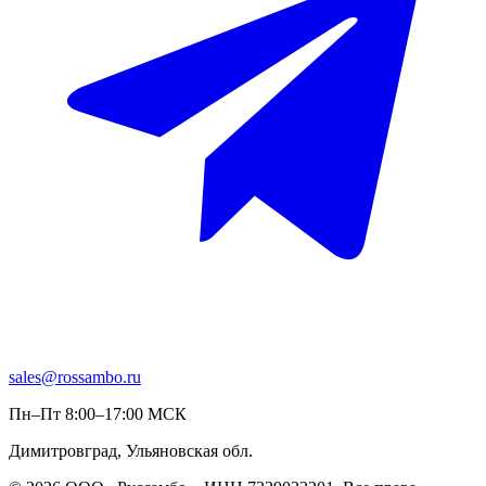
sales@rossambo.ru
Пн–Пт 8:00–17:00 МСК
Димитровград, Ульяновская обл.