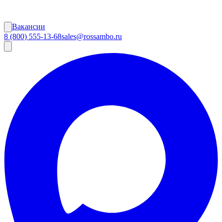
Вакансии
8 (800) 555-13-68
sales@rossambo.ru