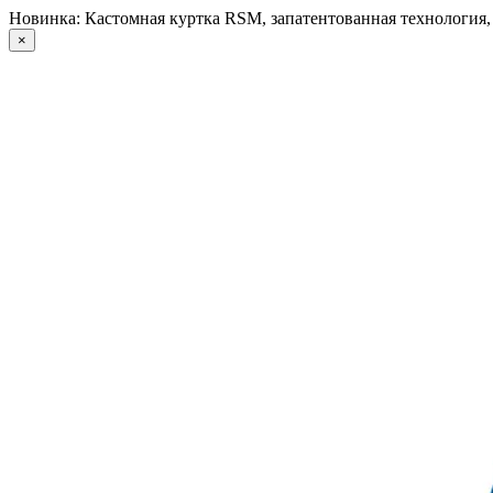
Новинка: Кастомная куртка RSM, запатентованная технология
×